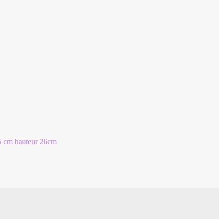
25 cm hauteur 26cm