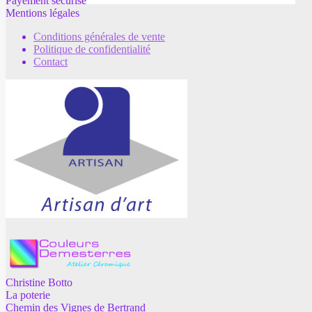
Payement sécurisé
Mentions légales
Conditions générales de vente
Politique de confidentialité
Contact
Christine Botto
La poterie
Chemin des Vignes de Bertrand