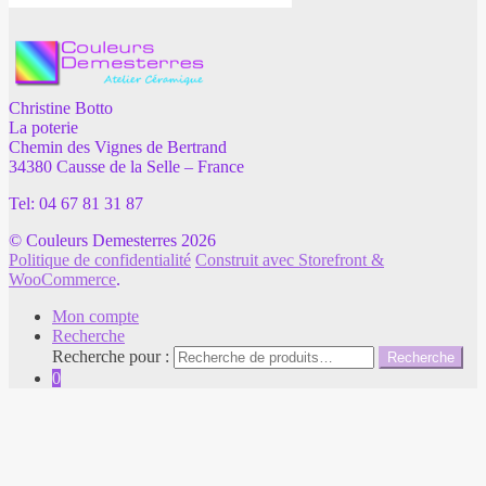
Christine Botto
La poterie
Chemin des Vignes de Bertrand
34380 Causse de la Selle – France
Tel: 04 67 81 31 87
© Couleurs Demesterres 2026
Politique de confidentialité
Construit avec Storefront &
WooCommerce
.
Mon compte
Recherche
Recherche pour :
Recherche
0