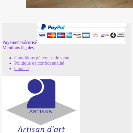
Payement sécurisé
Mentions légales
Conditions générales de vente
Politique de confidentialité
Contact