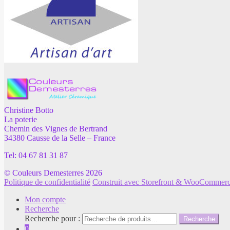
Christine Botto
La poterie
Chemin des Vignes de Bertrand
34380 Causse de la Selle – France
Tel: 04 67 81 31 87
© Couleurs Demesterres 2026
Politique de confidentialité
Construit avec Storefront & WooCommer
Mon compte
Recherche
Recherche pour :
Recherche
0