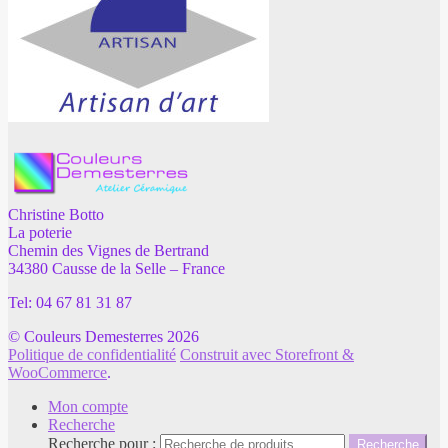
Christine Botto
La poterie
Chemin des Vignes de Bertrand
34380 Causse de la Selle – France
Tel: 04 67 81 31 87
© Couleurs Demesterres 2026
Politique de confidentialité
Construit avec Storefront &
WooCommerce
.
Mon compte
Recherche
Recherche pour :
Recherche