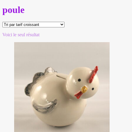
poule
Voici le seul résultat