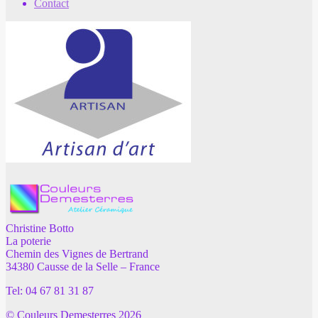
Contact
Christine Botto
La poterie
Chemin des Vignes de Bertrand
34380 Causse de la Selle – France
Tel: 04 67 81 31 87
© Couleurs Demesterres 2026