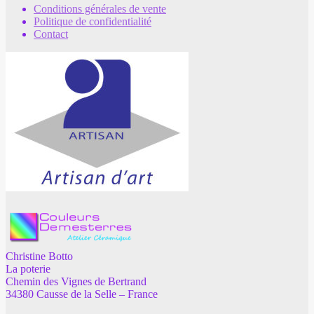
Conditions générales de vente
Politique de confidentialité
Contact
Christine Botto
La poterie
Chemin des Vignes de Bertrand
34380 Causse de la Selle – France