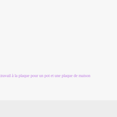
,travail à la plaque pour un pot et une plaque de maison