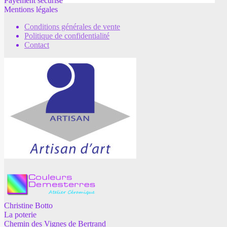
Payement sécurisé
Mentions légales
Conditions générales de vente
Politique de confidentialité
Contact
Christine Botto
La poterie
Chemin des Vignes de Bertrand