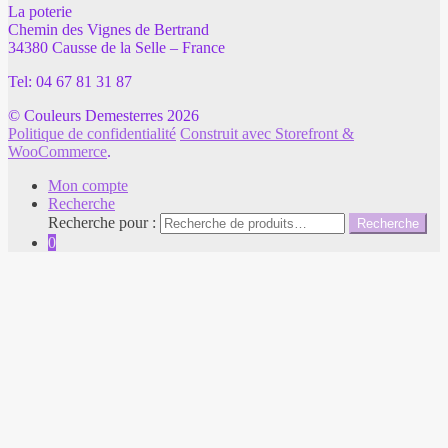
La poterie
Chemin des Vignes de Bertrand
34380 Causse de la Selle – France
Tel: 04 67 81 31 87
© Couleurs Demesterres 2026
Politique de confidentialité
Construit avec Storefront &
WooCommerce
.
Mon compte
Recherche
Recherche pour :
Recherche
0