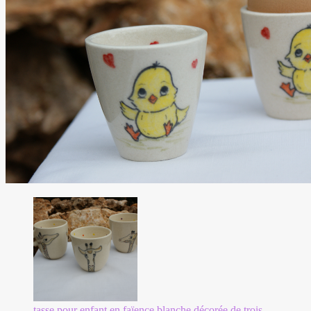
tasse pour enfant en faïence blanche,décorée de trois