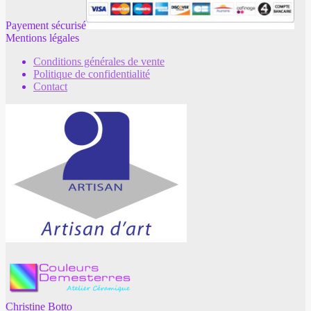
Payement sécurisé
Mentions légales
Conditions générales de vente
Politique de confidentialité
Contact
Christine Botto