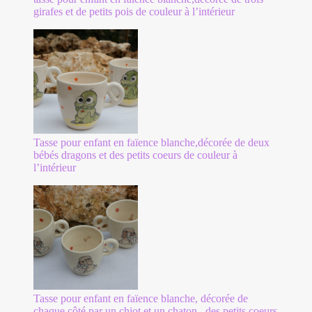
girafes et de petits pois de couleur à l’intérieur
Tasse pour enfant en faïence blanche,décorée de deux
bébés dragons et des petits coeurs de couleur à
l’intérieur
Tasse pour enfant en faïence blanche, décorée de
chaque côté par un chiot et un chaton , des petits coeurs