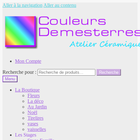
Aller à la navigation
Aller au contenu
Mon Compte
Recherche pour :
Recherche
Menu
La Boutique
Fleurs
La déco
Au Jardin
Noël
Tirelires
vases
vaisselles
Les Stages