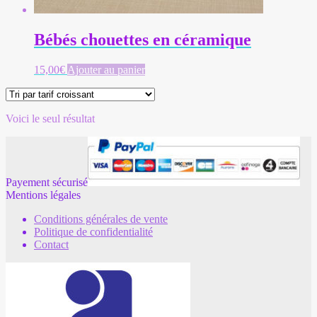
Bébés chouettes en céramique
15,00
€
Ajouter au panier
Voici le seul résultat
Payement sécurisé
Mentions légales
Conditions générales de vente
Politique de confidentialité
Contact