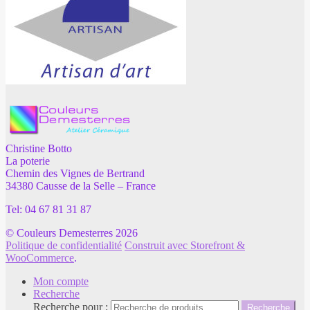
Christine Botto
La poterie
Chemin des Vignes de Bertrand
34380 Causse de la Selle – France
Tel: 04 67 81 31 87
© Couleurs Demesterres 2026
Politique de confidentialité
Construit avec Storefront &
WooCommerce
.
Mon compte
Recherche
Recherche pour :
Recherche