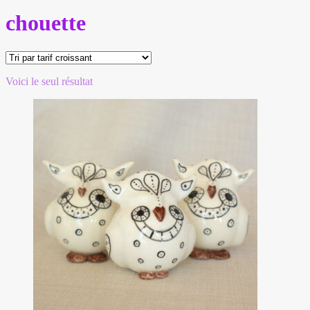
chouette
Voici le seul résultat