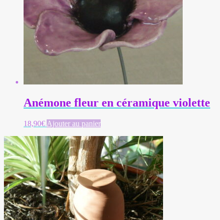
Anémone fleur en céramique violette
18,90
€
Ajouter au panier