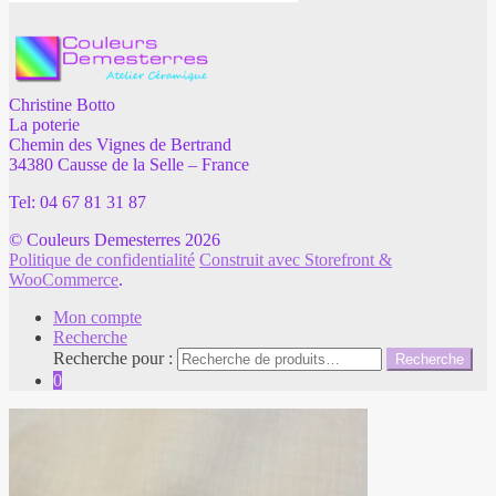
Christine Botto
La poterie
Chemin des Vignes de Bertrand
34380 Causse de la Selle – France
Tel: 04 67 81 31 87
© Couleurs Demesterres 2026
Politique de confidentialité
Construit avec Storefront &
WooCommerce
.
Mon compte
Recherche
Recherche pour :
Recherche
0