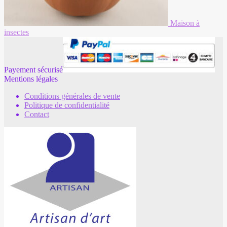
Maison à
insectes
Payement sécurisé
Mentions légales
Conditions générales de vente
Politique de confidentialité
Contact