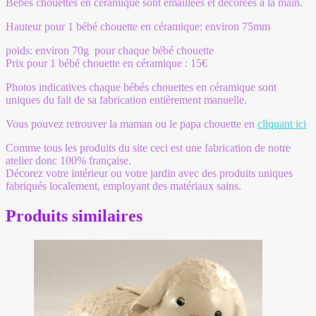
Bébés chouettes en céramique sont émaillées et décorées à la main.
Hauteur pour 1 bébé chouette en céramique: environ 75mm
poids: environ 70g pour chaque bébé chouette
Prix pour 1 bébé chouette en céramique : 15€
Photos indicatives chaque bébés chouettes en céramique sont
uniques du fait de sa fabrication entièrement manuelle.
Vous pouvez retrouver la maman ou le papa chouette en
cliquant ici
Comme tous les produits du site ceci est une fabrication de notre
atelier donc 100% française.
Décorez votre intérieur ou votre jardin avec des produits uniques
fabriqués localement, employant des matériaux sains.
Produits similaires