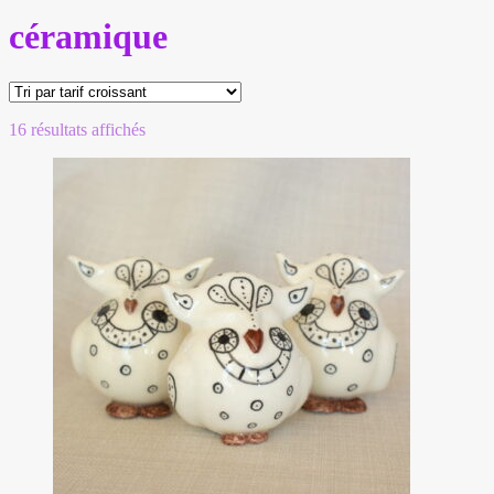
céramique
16 résultats affichés