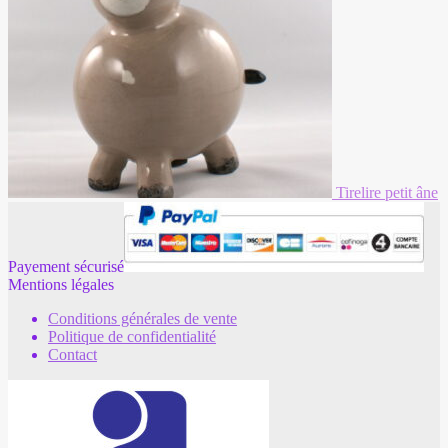
Tirelire petit âne
Payement sécurisé
Mentions légales
Conditions générales de vente
Politique de confidentialité
Contact