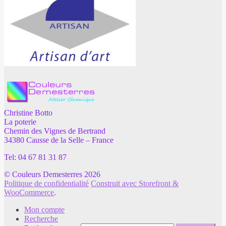
Christine Botto
La poterie
Chemin des Vignes de Bertrand
34380 Causse de la Selle – France
Tel: 04 67 81 31 87
© Couleurs Demesterres 2026
Politique de confidentialité
Construit avec Storefront &
WooCommerce
.
Mon compte
Recherche