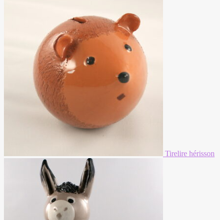
Tirelire hérisson