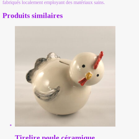
fabriqués localement employant des matériaux sains.
Produits similaires
Tirelire poule céramique