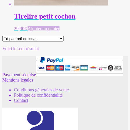
Tirelire petit cochon
29,90
€
Ajouter au panier
Voici le seul résultat
Payement sécurisé
Mentions légales
Conditions générales de vente
Politique de confidentialité
Contact