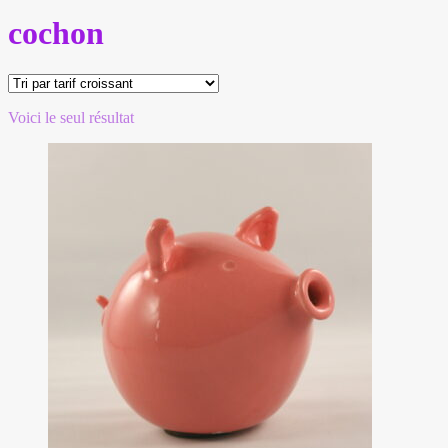
cochon
Voici le seul résultat