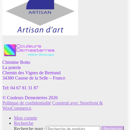
Christine Botto
La poterie
Chemin des Vignes de Bertrand
34380 Causse de la Selle – France
Tel: 04 67 81 31 87
© Couleurs Demesterres 2026
Politique de confidentialité
Construit avec Storefront &
WooCommerce
.
Mon compte
Recherche
Recherche pour :
Recherche