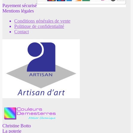
Payement sécurisé
Mentions légales
Conditions générales de vente
Politique de confidentialité
Contact
Christine Botto
La poterie