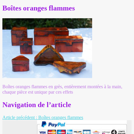
Boîtes oranges flammes
Boîtes oranges flammes en grès, entièrement montées à la main,
chaque pièce est unique par ces effets
Navigation de l’article
Article précédent :
Boîtes oranges flammes