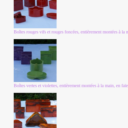
Boîtes rouges vifs et rouges foncées, entièrement montées à la 
Boîtes vertes et violettes, entièrement montées à la main, en faï