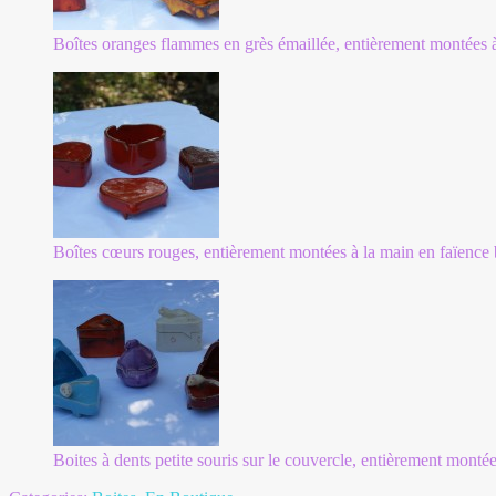
Boîtes oranges flammes en grès émaillée, entièrement montées à 
Boîtes cœurs rouges, entièrement montées à la main en faïence 
Boites à dents petite souris sur le couvercle, entièrement montée