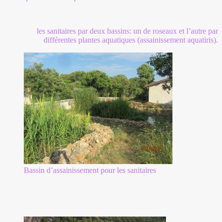
les sanitaires par deux bassins: un de roseaux et l’autre par
différentes plantes aquatiques (assainissement aquatiris).
Bassin d’assainissement pour les sanitaires