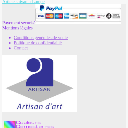
Article suivant :
Lampe
Payement sécurisé
Mentions légales
Conditions générales de vente
Politique de confidentialité
Contact