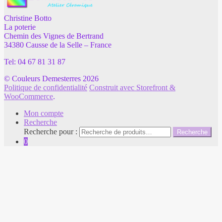
Christine Botto
La poterie
Chemin des Vignes de Bertrand
34380 Causse de la Selle – France
Tel: 04 67 81 31 87
© Couleurs Demesterres 2026
Politique de confidentialité
Construit avec Storefront &
WooCommerce
.
Mon compte
Recherche
Recherche pour :
Recherche
0