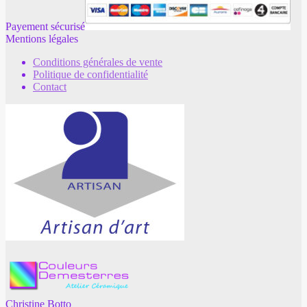
Payement sécurisé
Mentions légales
Conditions générales de vente
Politique de confidentialité
Contact
Christine Botto