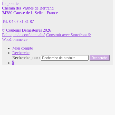
La poterie
Chemin des Vignes de Bertrand
34380 Causse de la Selle – France
Tel: 04 67 81 31 87
© Couleurs Demesterres 2026
Politique de confidentialité
Construit avec Storefront &
WooCommerce
.
Mon compte
Recherche
Recherche pour :
Recherche
0