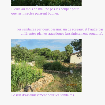
Fleurs au mois de mai, ne pas les couper pour
que les insectes puissent butiner.
les sanitaires par deux bassins: un de roseaux et l’autre par
différentes plantes aquatiques (assainissement aquatiris).
Bassin d’assainissement pour les sanitaires